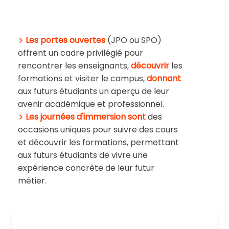
Les portes ouvertes
(JPO ou SPO)
offrent un cadre privilégié pour
rencontrer les enseignants,
découvrir
les
formations et visiter le campus,
donnant
aux futurs étudiants un aperçu de leur
avenir académique et professionnel.
Les journées d'immersion sont
des
occasions uniques pour suivre des cours
et découvrir les formations, permettant
aux futurs étudiants de vivre une
expérience concrète de leur futur
métier.